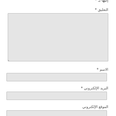
التعليق
*
الاسم
*
البريد الإلكتروني
*
الموقع الإلكتروني