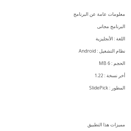
معلومات عامة عن البرنامج
البرنامج مجانى
اللغة : الأنجليزية
نظام التشغيل : Android
الحجم : 6 MB
أخر نسخة : 1.22
المطور : SlidePick
مميزات هذا التطبيق