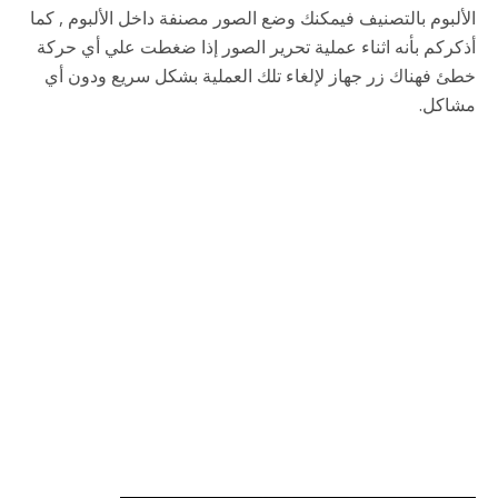
الألبوم بالتصنيف فيمكنك وضع الصور مصنفة داخل الألبوم , كما
أذكركم بأنه اثناء عملية تحرير الصور إذا ضغطت علي أي حركة
خطئ فهناك زر جهاز لإلغاء تلك العملية بشكل سريع ودون أي
مشاكل.