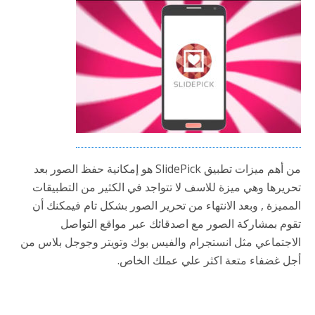
من أهم ميزات تطبيق SlidePick هو إمكانية حفظ الصور بعد
تحريرها وهي ميزة للاسف لا تتواجد في الكثير من التطبيقات
المميزة , وبعد الانتهاء من تحرير الصور بشكل تام فيمكنك أن
تقوم بمشاركة الصور مع اصدقائك عبر مواقع التواصل
الاجتماعي مثل انستجرام والفيس بوك وتويتر وجوجل بلاس من
أجل غضفاء متعة اكثر علي عملك الخاص.