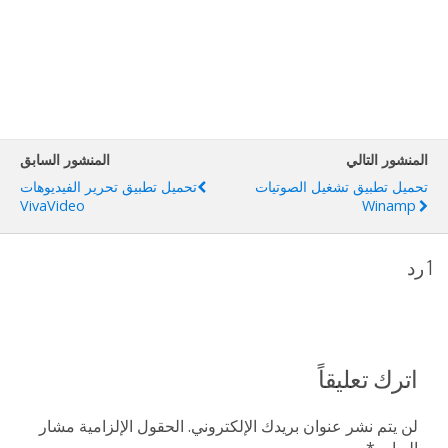
المنشور التالي
المنشور السابق
تحميل تطبيق تشغيل الصوتيات
تحميل تطبيق تحرير الفيديوهات
VivaVideo
Winamp
1 رد
اترك تعليقاً
لن يتم نشر عنوان بريدك الإلكتروني.
الحقول الإلزامية مشار
إليها بـ
*