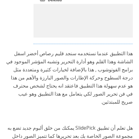
هذا التطبيق عندما نستخدمه سنجد قليم رصاص أخضر اسفل
الشاشة وهذا القلم وهو أدارة التحرير وتشبه المؤشر الموجود في
برامج الفوتوشوب , هذا بالإضافة لخيارات كثيرة ومتعددة مثل
درجة السطوح وحركة الإطارات والصور البارزة والأهم من هذا
هو عدم سهولة هذا التطبيق فاعتقد انه يحتاج لشخص محترف
في فن تحرير الصور لكي يتعامل مع هذا التطبيق وهو عيب
صريح للمبتدئين.
هل تعلم أن تطبيق SlidePick يمكنك من خلق ألبوم جديد تضع به
مجموعة الصور الخاصة بك بعد تحريرها كما تتميز الصور داخل