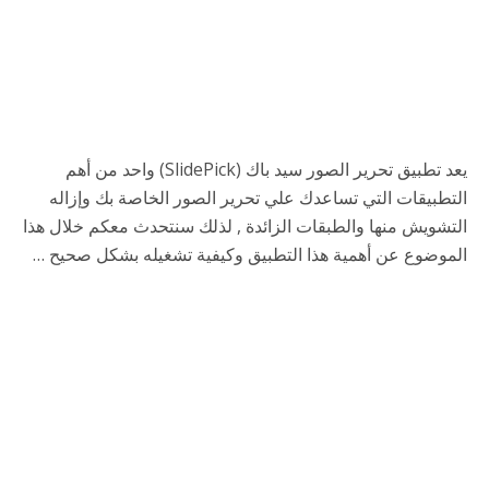
يعد تطبيق تحرير الصور سيد باك (SlidePick) واحد من أهم
التطبيقات التي تساعدك علي تحرير الصور الخاصة بك وإزاله
التشويش منها والطبقات الزائدة , لذلك سنتحدث معكم خلال هذا
الموضوع عن أهمية هذا التطبيق وكيفية تشغيله بشكل صحيح …