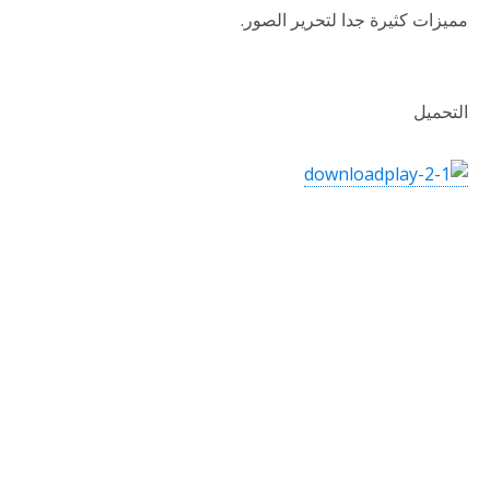
مميزات كثيرة جدا لتحرير الصور.
التحميل