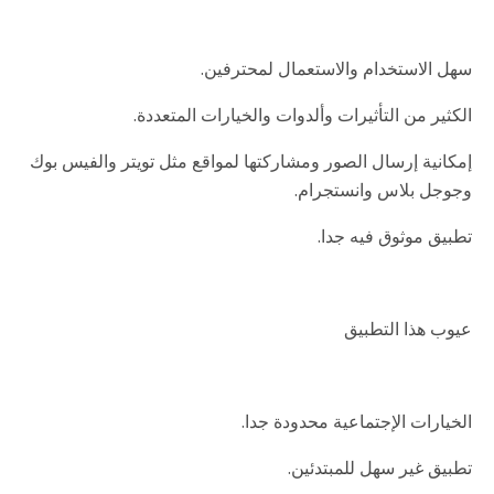
سهل الاستخدام والاستعمال لمحترفين.
الكثير من التأثيرات وألدوات والخيارات المتعددة.
إمكانية إرسال الصور ومشاركتها لمواقع مثل تويتر والفيس بوك
وجوجل بلاس وانستجرام.
تطبيق موثوق فيه جدا.
عيوب هذا التطبيق
الخيارات الإجتماعية محدودة جدا.
تطبيق غير سهل للمبتدئين.