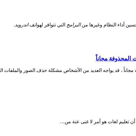
ين أداء النظام وغيرها من
البرامج
التي تتوافر لهواتف
اندرويد
.