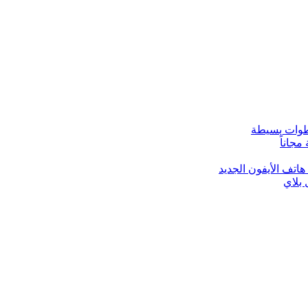
خطوات بسيطة
هاتف الأيفون الجديد