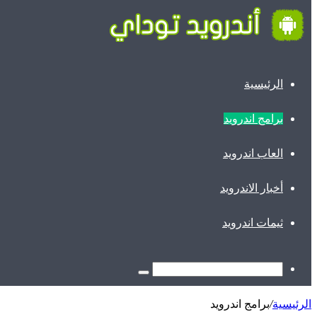
الرئيسية
برامج اندرويد
العاب اندرويد
أخبار الاندرويد
ثيمات اندرويد
الرئيسية
/
برامج اندرويد