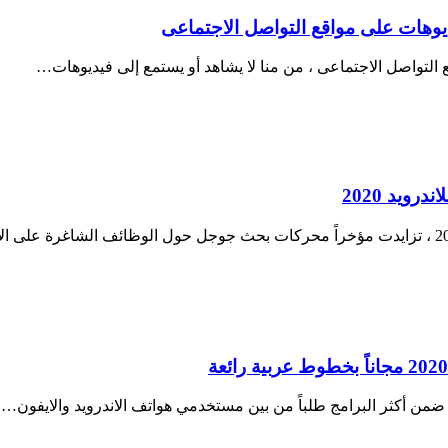
ل ضمن أكثر البرامج طلباً من بين مستخدمي هواتف الاندرويد والايفون…