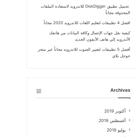
تحميل تطبيق DiskDigger للاندرويد لاستعادة الملفات
المحذوفة مجاناً
افضل 4 تطبيقات لتعليم اللغات للاندرويد 2020 مجاناً
كيفية نقل جهات الإتصال وكافة البيانات من هاتفك
الأندرويد إلي هاتف الأيفون الجديد
أفضل 5 تطبيقات لتغيير الصوت للاندرويد مجاناً عبر متجر
جوجل بلاي
Archives
أكتوبر 2019
أغسطس 2019
يوليو 2019