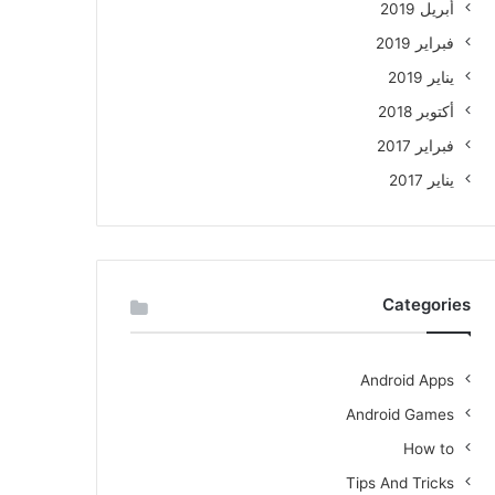
أبريل 2019
فبراير 2019
يناير 2019
أكتوبر 2018
فبراير 2017
يناير 2017
Categories
Android Apps
Android Games
How to
Tips And Tricks