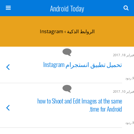
Android Today
الروابط الذكية › Instagram
فبراير 18, 2017
تحميل تطبيق انستجرام Instagram
لا ردود
فبراير 10, 2017
how to Shoot and Edit Images at the same
time for Android.
لا ردود