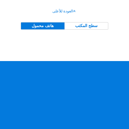
العودة للأعلى
سطح المكتب
هاتف محمول