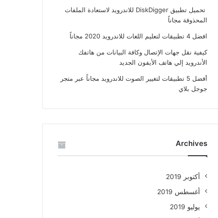
تحميل تطبيق DiskDigger للاندرويد لاستعادة الملفات
المحذوفة مجاناً
افضل 4 تطبيقات لتعليم اللغات للاندرويد 2020 مجاناً
كيفية نقل جهات الإتصال وكافة البيانات من هاتفك
الأندرويد إلي هاتف الأيفون الجديد
أفضل 5 تطبيقات لتغيير الصوت للاندرويد مجاناً عبر متجر
جوجل بلاي
Archives
أكتوبر 2019
أغسطس 2019
يوليو 2019