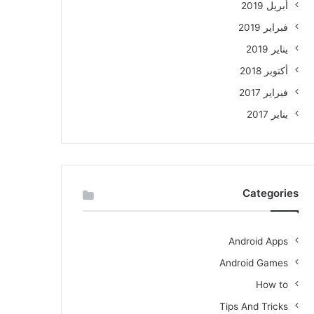
أبريل 2019
فبراير 2019
يناير 2019
أكتوبر 2018
فبراير 2017
يناير 2017
Categories
Android Apps
Android Games
How to
Tips And Tricks