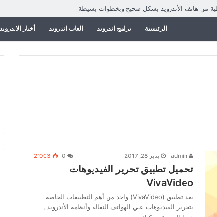
طية من هاتف الأندرويد بشكل صحيح وبخطوات بسيطة
الرئيسية
برامج اندرويد
العاب اندرويد
أخبار الاندرويد
admin
يناير 28, 2017
0
2٬003
تحميل تطبيق تحرير الفيديوهات
VivaVideo
يعد تطبيق (VivaVideo) واحد من أهم التطبيقات الخاصة
بتحرير الفيديوهات علي الهواتف النقالة وأنظمة الأندرويد ,