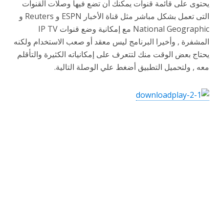
يحتوى على قائمة قنوات يمكنك أن تضع فيها وصلات القنوات
التى تعمل بشكل مباشر مثل قناة الأخبار ESPN و Reuters و
National Geographic مع إمكانية وضع قنوات IP TV
المشفرة , وأخيرا البرنامج ليس معقد أو صعب الاستخدام ولكنه
يحتاج بعض الوقت منك لتتعرف على إمكانياته الكثيرة والتأقلم
معه , ولتحميل التطبيق أضغط علي الوصلة التالية.