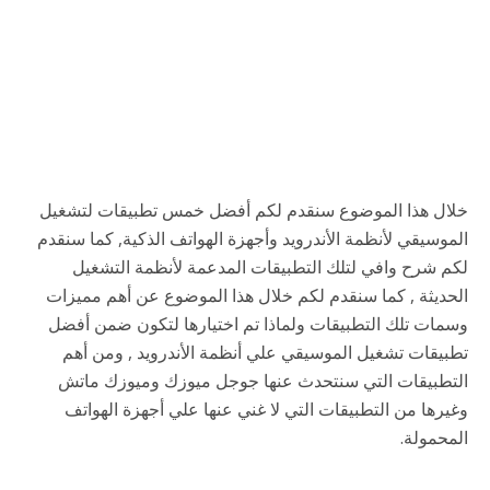
خلال هذا الموضوع سنقدم لكم أفضل خمس تطبيقات لتشغيل
الموسيقي لأنظمة الأندرويد وأجهزة الهواتف الذكية, كما سنقدم
لكم شرح وافي لتلك التطبيقات المدعمة لأنظمة التشغيل
الحديثة , كما سنقدم لكم خلال هذا الموضوع عن أهم مميزات
وسمات تلك التطبيقات ولماذا تم اختيارها لتكون ضمن أفضل
تطبيقات تشغيل الموسيقي علي أنظمة الأندرويد , ومن أهم
التطبيقات التي سنتحدث عنها جوجل ميوزك وميوزك ماتش
وغيرها من التطبيقات التي لا غني عنها علي أجهزة الهواتف
المحمولة.