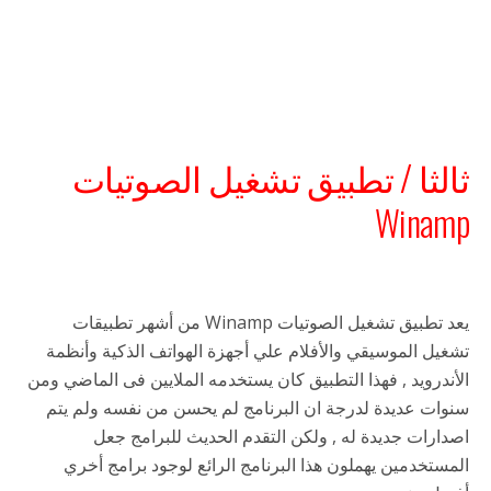
ثالثا / تطبيق تشغيل الصوتيات
Winamp
يعد تطبيق تشغيل الصوتيات Winamp من أشهر تطبيقات
تشغيل الموسيقي والأفلام علي أجهزة الهواتف الذكية وأنظمة
الأندرويد , فهذا التطبيق كان يستخدمه الملايين فى الماضي ومن
سنوات عديدة لدرجة ان البرنامج لم يحسن من نفسه ولم يتم
اصدارات جديدة له , ولكن التقدم الحديث للبرامج جعل
المستخدمين يهملون هذا البرنامج الرائع لوجود برامج أخري