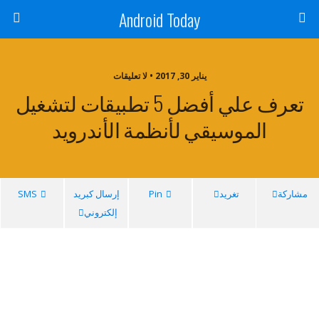
Android Today
يناير 30, 2017 • لا تعليقات
تعرف علي أفضل 5 تطبيقات لتشغيل
الموسيقي لأنظمة الأندرويد
مشاركة
تغريد
Pin
إرسال كبريد
SMS
إلكتروني