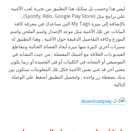
ليس هذا وحسب بل يمكنك هذا التطبيق من تجربة لعب الأغنية
علي برامج مثل (Spotify, Rdio, Google Play Store) ,
بالإضافة إلي ميزة My Tags التي تساعدك في معرفة كافة
البيانات عن تلك الأغنية مثل موعد الإصدار واسم الملحن واسم
الموزع وكافة التفاصيل الدقيقة حول الأغنية , وهذا التطبيق له
مميزات أخري كثيرة منها ميزة أيجاد القصائد الغنائية ومقاطع
الفيديو ذات العلاقة مع أغنيتك المفضلة , من حيث التشابه في
الموسيقي أو التشابه في الكلمات أو في القصيدة أو ربما يكون
مغني أخر قد غني نفس الأغنية فكل تلك المعلومات ستكون بين
يديك بضغطة زر واحدة , ولتحميل التطبيق أضغط علي الوصلة
التالية.