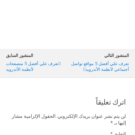
المنشور التالي
المنشور السابق
تعرف علي أفضل 5 مواقع تواصل
تعرف علي أفضل 5 متصفحات
أجتماعي لأنظمة الأندرويد
لأنظمة الأندرويد
اترك تعليقاً
لن يتم نشر عنوان بريدك الإلكتروني.
الحقول الإلزامية مشار
إليها بـ
*
التعليق
*