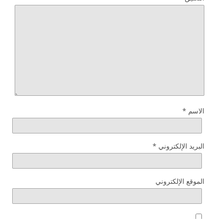
الاسم
*
البريد الإلكتروني
*
الموقع الإلكتروني