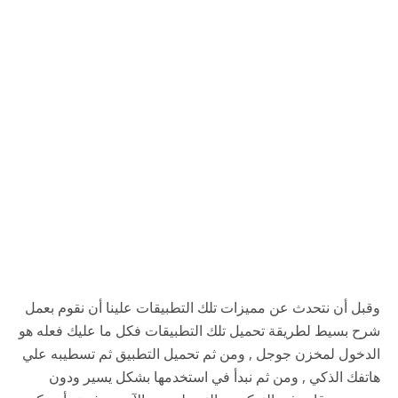
وقبل أن نتحدث عن مميزات تلك التطبيقات علينا أن نقوم بعمل
شرح بسيط لطريقة تحميل تلك التطبيقات فكل ما عليك فعله هو
الدخول لمخزن جوجل , ومن ثم تحميل التطبيق ثم تسطيبه علي
هاتفك الذكي , ومن ثم نبدأ في استخدمها بشكل يسير ودون