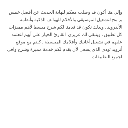
وإلي هنا أكون قد وصلت معكم لنهاية الحديث عن أفضل خمس
برامج لتشغيل الموسيقي والأفلام للهواتف الذكية وأنظمة
الأندرويد , وبذلك نكون قد قدمنا لكم شرح مبسط لأهم مميزات
كل تطبيق , ويتبقي لك عزيزي القارئ الخيار علي أيهم لتعتمد
عليهم في تشغيل أغانيك وأفلامك المبسطة , كنتم مع موقع
أنرويد تودي الذي يسعي لأن يقدم لكم خدمة مميزة وشرح وافي
لجميع التطبيقات.