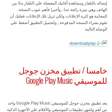
إيصاله بالتلفاز ومشاهدة أغانيك المفضلة علي التلفاز بدلا من
الهاتف وهي ميزة رائعة جدا , وأخيرا فأهم عيوب النسخة
المجانية هو كثرة الإعلانات ولكي تزيل تلك الإعلانات فعليك أن
تقوم بشراء النسخة المدفوعة , ولتحميل التطبيق أضغط علي
الوصلة التالية.
خامسا / تطبيق مخزن جوجل
للموسيقي Google Play Music
يعد تطبيق مخزن جوجل للموسيقي Google Play Music واحد
من أهم واشهر تطبيقات الموسيقي والأفلام علي الأجهزة الذكية