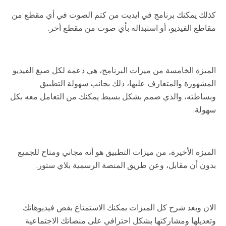
كذلك يمكنك برنامج في ايديت من كتم الصوت في أي مقطع من
مقاطع الفيديو، أو استبداله بأي صوت من مقطع أخر.
الميزة الخامسة من ميزات البرنامج، هي دعمه لكل صيغ الفيديو
المشهورة والمتعارف عليها، ذلك بجانب سهولة التطبيق
وبساطته، والذي صمم بشكل بسيط يمكنك من التعامل معه بكل
سهولة.
الميزة الأخيرة، من ميزات التطبيق هو أنه مجاني ومتاح للجميع
بدون أن مقابل، وعن طريق المنصة الرسمية بلاي ستور.
الان وبعد شرح كل الميزات يمكنك الاستمتاع بقص فيديوهاتك
وتعديلها ومشاركتها بشكل احترافي على منصاتك الاجتماعية