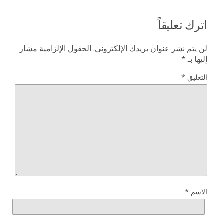
اترك تعليقاً
لن يتم نشر عنوان بريدك الإلكتروني.
الحقول الإلزامية مشار
إليها بـ
*
التعليق
*
الاسم
*