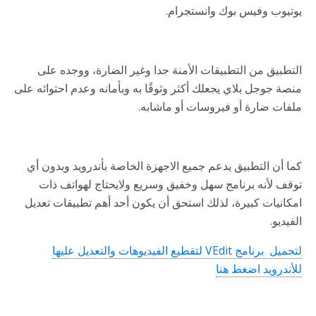
يوتيوب وفيس بوك وانستجرام.
التطبيق من التطبيقات الأمنة جدا وغير الضارة، ووجده على
منصة جوجل بلاي يجعلك أكثر وثوقًا به وبأمانه وعدم احتوائه على
ملفات ضارة أو فيروسات أو ماشابه.
كما أن التطبيق يدعم جميع الاجهزة الخاصة بأندرويد وبدون أي
توقف لأنه برنامج سهل وخفيق وسريع ولايحتاج لهواتف ذات
امكانيات كبيرة، لذلك استحق أن يكون أحد أهم تطبيقات تعديل
الفيديو.
لتحميل برنامج VEdit لتقطيع الفيديوهات والتعديل عليها
للأندرويد اضغط هنا