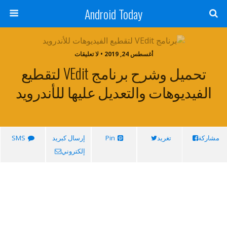
Android Today
أغسطس 24, 2019 • لا تعليقات
تحميل وشرح برنامج VEdit لتقطيع
الفيديوهات والتعديل عليها للأندرويد
مشاركة
تغريد
Pin
إرسال كبريد
SMS
إلكتروني