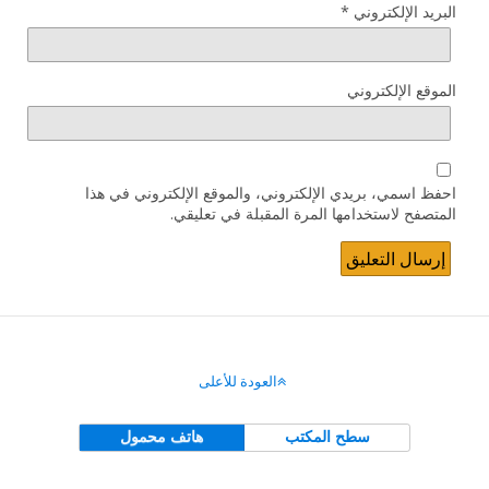
البريد الإلكتروني
*
الموقع الإلكتروني
احفظ اسمي، بريدي الإلكتروني، والموقع الإلكتروني في هذا
المتصفح لاستخدامها المرة المقبلة في تعليقي.
العودة للأعلى
سطح المكتب
هاتف محمول