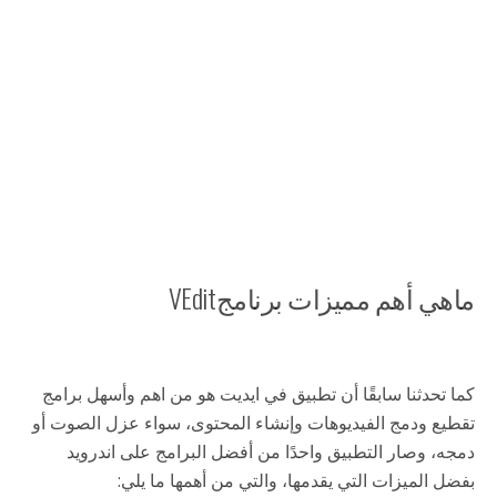
ماهي أهم مميزات برنامجVEdit
كما تحدثنا سابقًا أن تطبيق في ايديت هو من اهم وأسهل برامج
تقطيع ودمج الفيديوهات وإنشاء المحتوى، سواء عزل الصوت أو
دمجه، وصار التطبيق واحدًا من أفضل البرامج على اندرويد
بفضل الميزات التي يقدمها، والتي من أهمها ما يلي: