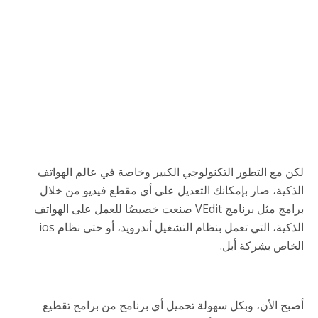
لكن مع التطور التكنولوجي الكبير وخاصة في عالم الهواتف
الذكية، صار بإمكانك التعديل على أي مقطع فيديو من خلال
برامج مثل برنامج VEdit صنعت خصيصُا للعمل على الهواتف
الذكية، التي تعمل بنظام التشغيل أندرويد، أو حتى نظام ios
الخاص بشركة أبل.
أصبح الأن، وبكل سهولة تحميل أي برنامج من برامج تقطيع