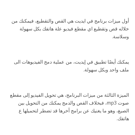
أول ميزات برنامج في ايديت هي القص والتقطيع، فيمكنك من
خلاله قص وتقطيع اي مقطع فيديو علة هاتفك بكل سهولة
وسلاسة.
يمكنك أيضًا تطبيق في إيديت، من عملية دمج الفيديوهات الى
ملف واحد وبكل سهولة.
الميزة الثالثة من ميزات البرنامج، هي تحويل الفيديو إلى مقطع
صوت mp3، فبخلاف القص والدمج يمكنك من التحويل بين
الصيغ، وهو ما يغنيك عن برامج أخرها قد تضطر لتحميلها ع
هاتفك.