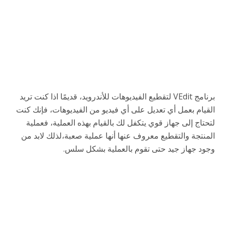
برنامج VEdit لتقطيع الفيديوهات للأندرويد، قديمًا اذا كنت تريد
القيام بعمل أي تعديل على أي فيديو من الفيديوهات، فإنك كنت
لتحتاج إلى جهاز قوي يتكفل لك بالقيام بهذه العملية، فعملية
المنتجة والتقطيع معروف عنها أنها عملية صعبة،لذلك لابد من
وجود جهاز جيد حتى تقوم بالعملية بشكل سلس.