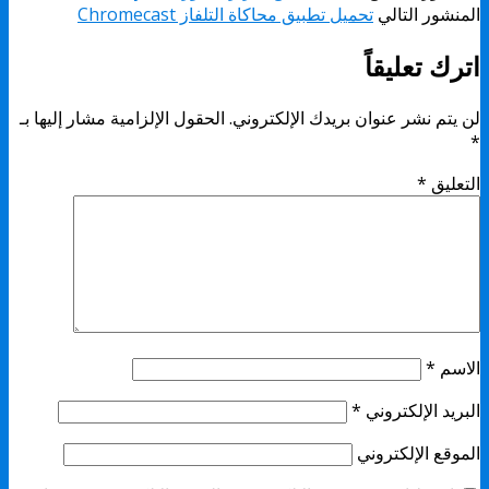
المنشور التالي
تحميل تطبيق محاكاة التلفاز Chromecast
اترك تعليقاً
لن يتم نشر عنوان بريدك الإلكتروني.
الحقول الإلزامية مشار إليها بـ
*
التعليق
*
الاسم
*
البريد الإلكتروني
*
الموقع الإلكتروني