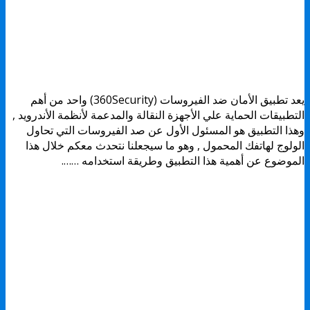
يعد تطبيق الأمان ضد الفيروسات (360Security) واحد من أهم
التطبيقات الحماية علي الأجهزة النقالة والمدعمة لأنظمة الأندرويد ,
وهذا التطبيق هو المسئول الأول عن صد الفيروسات التي تحاول
الولوج لهاتفك المحمول , وهو ما سيجعلنا نتحدث معكم خلال هذا
الموضوع عن أهمية هذا التطبيق وطريقة استخدامه …….