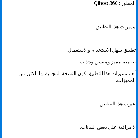
المطور : Qihoo 360
مميزات هذا التطبيق
تطبيق سهل الاستخدام والاستعمال.
تصميم مميز ومنسق وجذاب.
أهم مميزات هذا التطبيق كون النسخة المجانية بها الكثير من
المميزات.
عيوب هذا التطبيق
لا مراقبة علي بعض البيانات.