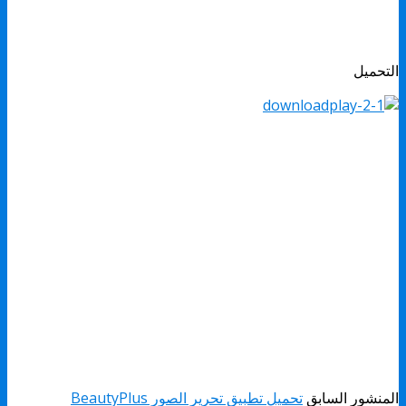
التحميل
المنشور السابق
تحميل تطبيق تحرير الصور BeautyPlus