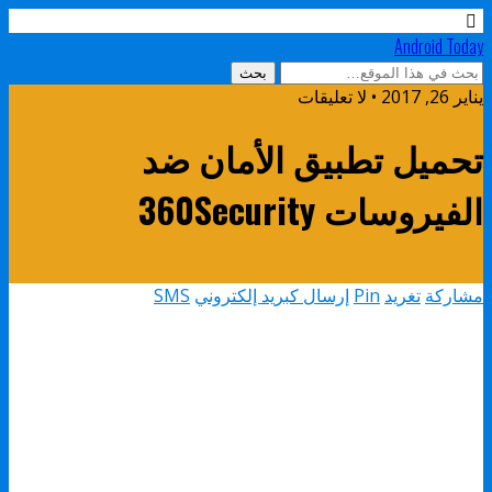
Android Today
يناير 26, 2017 • لا تعليقات
تحميل تطبيق الأمان ضد
الفيروسات 360Security
مشاركة
تغريد
Pin
إرسال كبريد إلكتروني
SMS