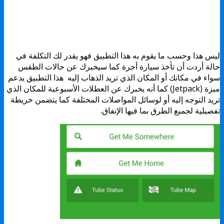
ليس هذا وحسب ما يقوم به هذا التطبيق فهو يقدر لك التكلفة في
حالة أردت أن تأخذ سيارة أجرة كما سيخبرك عن حالات الطقس
سواء في مكانك أو المكان الذي تريد الذهاب إليه هذا التطبيق يدعم
ميزة (Jetpack) كما أنه يخبرك عن العطلات الأسبوعية للمكان الذي
تريد التوجه إليه أو لوسائل المواصلات المختلفة كما يتضمن خريطة
تفصيلية لجميع الطرق بما فيها الإنفاق.