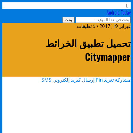
Android Today
فبراير 19, 2017 • لا تعليقات
تحميل تطبيق الخرائط
Citymapper
مشاركة
تغريد
Pin
إرسال كبريد إلكتروني
SMS