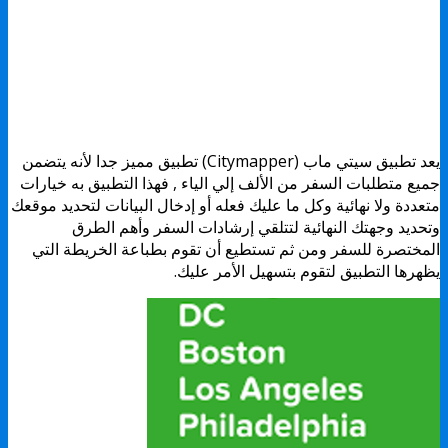
يعد تطبيق سيتي ماب (Citymapper) تطبيق مميز جدا لأنه يتضمن
جميع متطلبات السفر من الألف إلي الياء , فهذا التطبيق به خيارات
متعددة ولا نهائية وكل ما عليك فعله أو إدخال البيانات لتحديد موقعك
وتحديد وجهتك النهائية لتتلقي إرشادات السفر وأهم الطرق
المختصرة للسفر ومن ثم تستطيع أن تقوم بطباعة الخريطة التي
يظهرها التطبيق لتقوم بتسهيل الأمر عليك.