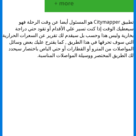
تطبيق Citymapper هو المسئول أيضا عن وقت الرحلة فهو
سيعطيك الوقت إذا كنت تسير علي الأقدام أو تقود حتي دراجة
بخارية وليس هذا وحسب بل سيقدم لك تقرير عن السعرات الحرارية
التي سوف تحرقها في هذا الطريق , كما يقترح عليك بعض وسائل
المواصلات من المترو أو القطارات أو حتي الباص باختصار سيحدد
لك الطريق المختصر ووسيلة المواصلات المناسبة.