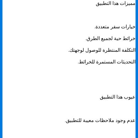
مميزات هذا التطبيق
خيارات سفر متعددة.
خرائط حية لجميع الطرق.
التكلفة المنتظرة للوصول لوجهتك.
التحديثات المستمرة للخرائط.
عيوب هذا التطبيق
عدم وجود ملاحظات معيبة للتطبيق.