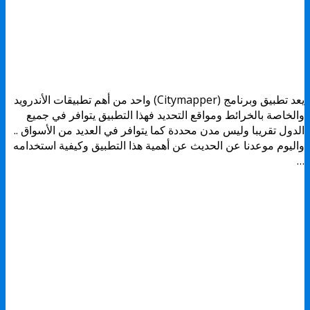
يعد تطبيق وبرنامج (Citymapper) واحد من أهم تطبيقات الأندرويد
والخاصة بالخرائط ومواقع التحديد فهذا التطبيق يتوافر في جميع
الدول تقريبا وليس مدن محددة كما يتوافر في العديد من الأسواق ..
واليوم موعدنا عن الحديث عن أهمية هذا التطبيق وكيفية استخدامه
…