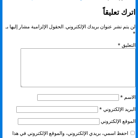
اترك تعليقاً
لن يتم نشر عنوان بريدك الإلكتروني.
الحقول الإلزامية مشار إليها بـ
*
التعليق
*
الاسم
*
البريد الإلكتروني
*
الموقع الإلكتروني
احفظ اسمي، بريدي الإلكتروني، والموقع الإلكتروني في هذا