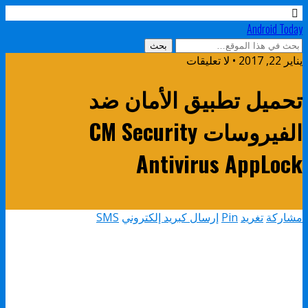
Android Today
يناير 22, 2017 • لا تعليقات
تحميل تطبيق الأمان ضد
الفيروسات CM Security
Antivirus AppLock
مشاركة
تغريد
Pin
إرسال كبريد إلكتروني
SMS