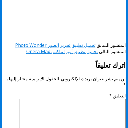
المنشور السابق
تحميل تطبيق تحرير الصور Photo Wonder
المنشور التالي
تحميل تطبيق أوبرا ماكس Opera Max
اترك تعليقاً
لن يتم نشر عنوان بريدك الإلكتروني.
الحقول الإلزامية مشار إليها بـ
*
التعليق
*