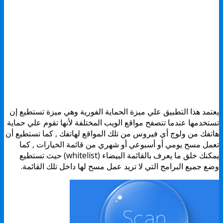
يعتمد هذا التطبيق علي ميزة الحماية الفورية وهي ميزة تستطيع إن
تستخدمها عندما تتصفح مواقع الويب المختلفة لأنها تقوم علي حماية
هاتفك من ولوج أي فيروس من تلك المواقع لهاتفك , كما تستطيع أن
تعمل مسح يومي أو أسبوعي أو شهري من قائمة الخيارات , كما
يمكنك خلق ما يعرف بالقائمة البيضاء (whitelist) حيث تستطيع
وضع جميع البرامج التي لا تريد عمل مسح لها داخل تلك القائمة.