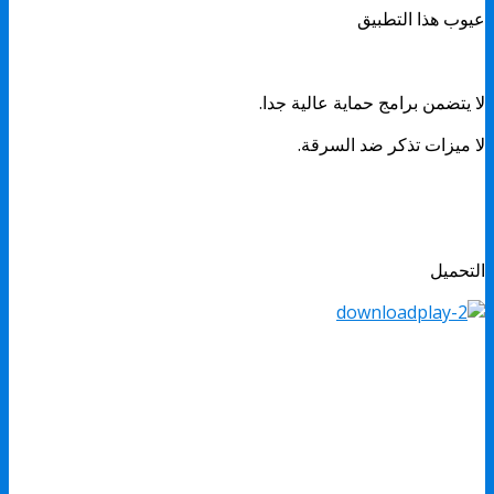
عيوب هذا التطبيق
لا يتضمن برامج حماية عالية جدا.
لا ميزات تذكر ضد السرقة.
التحميل