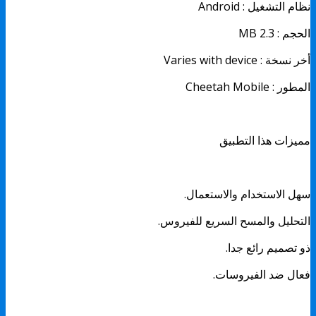
نظام التشغيل : Android
الحجم : 2.3 MB
أخر نسخة : Varies with device
المطور : Cheetah Mobile
مميزات هذا التطبيق
سهل الاستخدام والاستعمال.
التحليل والمسح السريع للفيروس.
ذو تصميم رائع جدا.
فعال ضد الفيروسات.