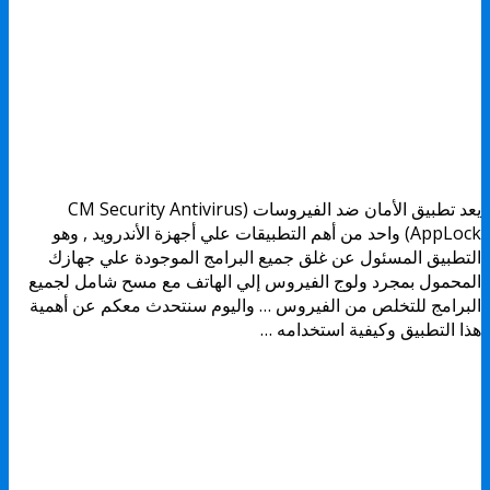
يعد تطبيق الأمان ضد الفيروسات (CM Security Antivirus
AppLock) واحد من أهم التطبيقات علي أجهزة الأندرويد , وهو
التطبيق المسئول عن غلق جميع البرامج الموجودة علي جهازك
المحمول بمجرد ولوج الفيروس إلي الهاتف مع مسح شامل لجميع
البرامج للتخلص من الفيروس … واليوم سنتحدث معكم عن أهمية
هذا التطبيق وكيفية استخدامه …