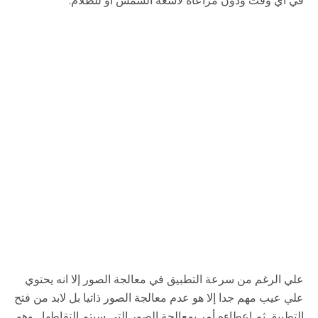
علي الرغم من سرعة التطبيق في معالجة الصور إلا انه يحتوي
علي عيب مهم جدا إلا هو عدم معالجة الصور ذاتيا بل لابد من فتح
التطبيق ثم إعطاءه أمر بمعالجة الصور التي سيتم التقاطها , وهو