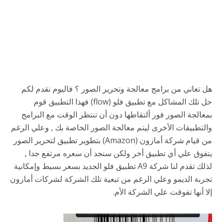
هل تعاني من برامج معالجة وتحرير الصور ؟ فاليوم نقدم لكم
حل تلك المشاكل مع تطبيق فلو (flow) فهذا التطبيق قوم
بمعالجة الصور فور ألتقاطها دون أن تنتظر الوقت مع البرامج
والتطبيقات الأخرى ليتم معالجة الصور الخاصة بك , وعلي الرغم
من قيام شركة أمازون (Amazon) بتطوير تطبيق لتحرير الصور
يتفوق علي أي تطبيق أخر ولكن سنجد أن سعره مرتفع جدا ,
لذلك تقدم لنا شركة A9 تطبيق فلو الجديد بسعر بسيط وإمكانية
تجربة الديمو وعلي الرغم من تبعية تلك الشركة لشركات أمازون
إلا أنها تفوقت علي الشركة الأم.