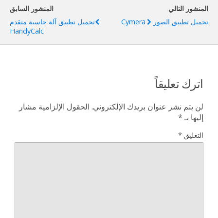
المنشور التالي
المنشور السابق
تحميل تطبيق الصور Cymera
تحميل تطبيق آلة حاسبة متقدم
HandyCalc
اترك تعليقاً
لن يتم نشر عنوان بريدك الإلكتروني.
الحقول الإلزامية مشار
إليها بـ
*
التعليق
*