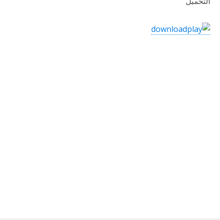
التحميل