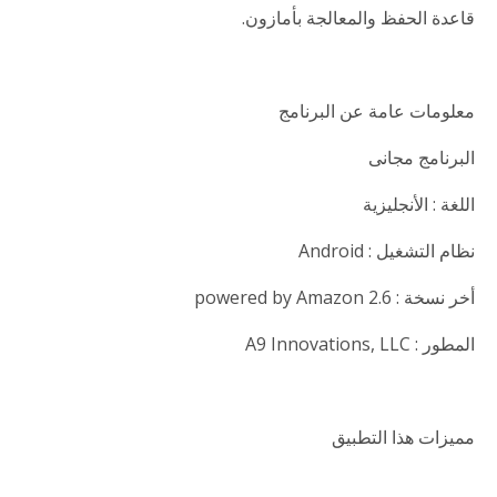
قاعدة الحفظ والمعالجة بأمازون.
معلومات عامة عن البرنامج
البرنامج مجانى
اللغة : الأنجليزية
نظام التشغيل : Android
أخر نسخة : powered by Amazon 2.6
المطور : A9 Innovations, LLC
مميزات هذا التطبيق