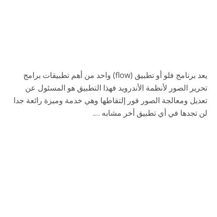
يعد برنامج فلو أو تطبيق (flow) واحد من أهم تطبيقات برامج
تحرير الصور لأنظمة الأندرويد فهذا التطبيق هو المسئول عن
تعديل ومعالجة الصور فور إلتقاطها وهي خدمة وميزة رائعة جدا
لن تجدها في أي تطبيق أخر مشابه ….