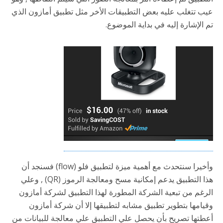
عيب تتغلب عليه بعض التطبيقات الأخر مثل تطبيق أمازون الذي
تم الإشارة إليه في بداية الموضوع.
وأخيرا سنتحدث مع أهمية ميزة لتطبيق فلو (flow) فسنجد أن
هذا التطبيق يدعم إمكانية مسح ومعالجة الرموز (QR) , وعلي
الرغم من تبعية الشركة المطورة لهذا التطبيق لشركة أمازون
وقيامها بتطوير تطبيق مشابه لتطبيقها إلا أن شركة أمازون
أعطتها تصريح بأن يحصل علي التطبيق علي معالجة للبيانات من