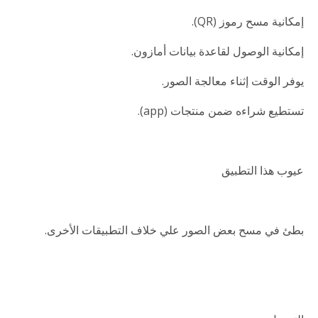
إمكانية مسح رموز (QR).
إمكانية الوصول لقاعدة بيانات أمازون.
يوفر الوقت إثناء معالجة الصور.
تستطيع شراءه ضمن منتجات (app).
عيوب هذا التطبيق
بطئ في مسح بعض الصور علي خلاف التطبيقات الأخرى.