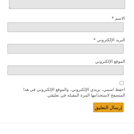
الاسم
*
البريد الإلكتروني
*
الموقع الإلكتروني
احفظ اسمي، بريدي الإلكتروني، والموقع الإلكتروني في هذا
المتصفح لاستخدامها المرة المقبلة في تعليقي.