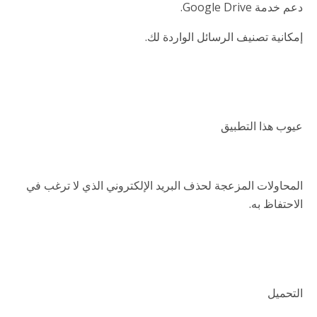
دعم خدمة Google Drive.
إمكانية تصنيف الرسائل الواردة لك.
عيوب هذا التطبيق
المحاولات المزعجة لحذف البريد الإلكتروني الذي لا ترغب في
الاحتفاظ به.
التحميل