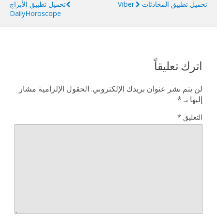
تحميل تطبيق المحادثات Viber
تحميل تطبيق الأبراج
DailyHoroscope
اترك تعليقاً
لن يتم نشر عنوان بريدك الإلكتروني.
الحقول الإلزامية مشار
إليها بـ
*
التعليق
*