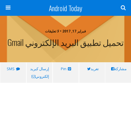
Android Today
فبراير 17, 2017 • لا تعليقات
تحميل تطبيق البريد الإلكتروني Gmail
مشاركة
تغريد
Pin
إرسال كبريد
SMS
إلكتروني