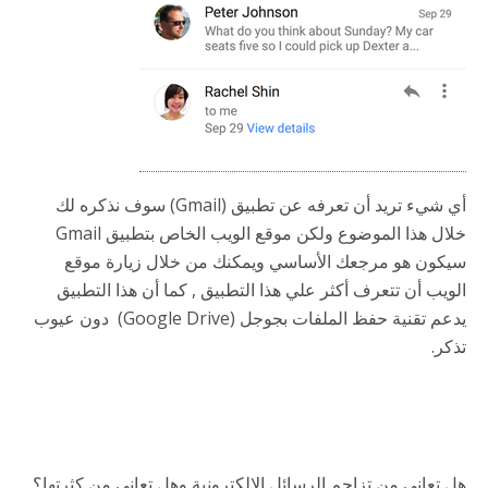
أي شيء تريد أن تعرفه عن تطبيق (Gmail) سوف نذكره لك
خلال هذا الموضوع ولكن موقع الويب الخاص بتطبيق Gmail
سيكون هو مرجعك الأساسي ويمكنك من خلال زيارة موقع
الويب أن تتعرف أكثر علي هذا التطبيق , كما أن هذا التطبيق
يدعم تقنية حفظ الملفات بجوجل (Google Drive) دون عيوب
تذكر.
هل تعاني من تزاحم الرسائل الإلكترونية وهل تعاني من كثرتها؟