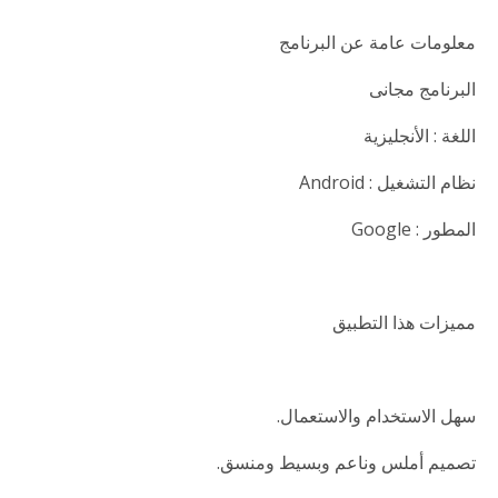
معلومات عامة عن البرنامج
البرنامج مجانى
اللغة : الأنجليزية
نظام التشغيل : Android
المطور : Google
مميزات هذا التطبيق
سهل الاستخدام والاستعمال.
تصميم أملس وناعم وبسيط ومنسق.