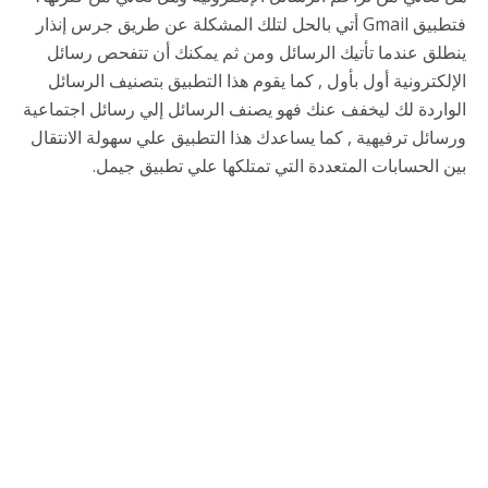
فتطبيق Gmail أتي بالحل لتلك المشكلة عن طريق جرس إنذار
ينطلق عندما تأتيك الرسائل ومن ثم يمكنك أن تتفحص رسائل
الإلكترونية أول بأول , كما يقوم هذا التطبيق بتصنيف الرسائل
الواردة لك ليخفف عنك فهو يصنف الرسائل إلي رسائل اجتماعية
ورسائل ترفيهية , كما يساعدك هذا التطبيق علي سهولة الانتقال
بين الحسابات المتعددة التي تمتلكها علي تطبيق جيمل.