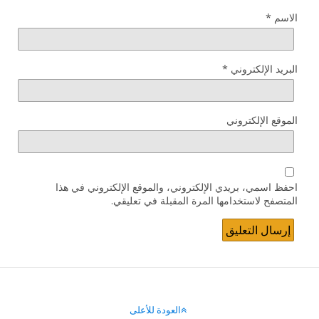
الاسم
*
البريد الإلكتروني
*
الموقع الإلكتروني
احفظ اسمي، بريدي الإلكتروني، والموقع الإلكتروني في هذا
المتصفح لاستخدامها المرة المقبلة في تعليقي.
العودة للأعلى