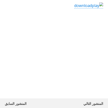
المنشور التالي
المنشور السابق