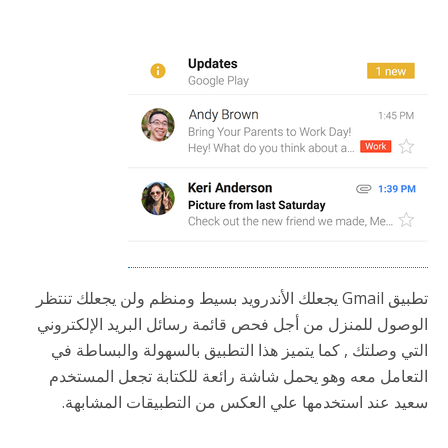
تطبيق Gmail يجعلك الأندرويد بسيط ومنظم ولن يجعلك تنتظر
الوصول للمنزل من أجل فحص قائمة رسائل البريد الإلكتروني
التي وصلتك , كما يتميز هذا التطبيق بالسهولة والبساطة في
التعامل معه وهو يحمل شاشة رائعة للكتابة تجعل المستخدم
سعيد عند استخدمها علي العكس من التطبيقات المشابهة.