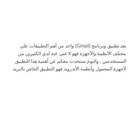
يعد تطبيق وبرنامج (Gmail) واحد من أهم التطبيقات علي
مختلف الأنظمة والأجهزة فهو لا غني عنه لدي الكثيرين من
المستخدمين , واليوم سنتحدث معكم عن أهمية هذا التطبيق
لأجهزة المحمول وأنظمة الأندرويد فهو التطبيق الخاص بالبريد