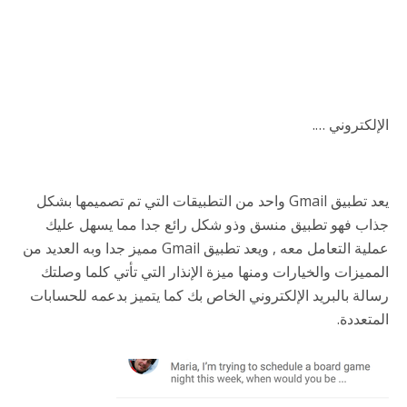
الإلكتروني ….
يعد تطبيق Gmail واحد من التطبيقات التي تم تصميمها بشكل
جذاب فهو تطبيق منسق وذو شكل رائع جدا مما يسهل عليك
عملية التعامل معه , ويعد تطبيق Gmail مميز جدا وبه العديد من
المميزات والخيارات ومنها ميزة الإنذار التي تأتي كلما وصلتك
رسالة بالبريد الإلكتروني الخاص بك كما يتميز بدعمه للحسابات
المتعددة.