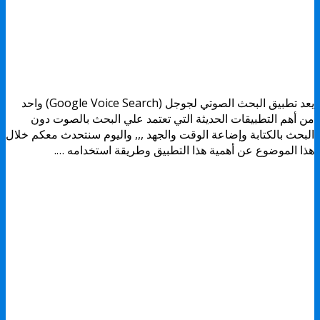
يعد تطبيق البحث الصوتي لجوجل (Google Voice Search) واحد
من أهم التطبيقات الحديثة التي تعتمد علي البحث بالصوت دون
البحث بالكتابة وإضاعة الوقت والجهد ,,, واليوم سنتحدث معكم خلال
هذا الموضوع عن أهمية هذا التطبيق وطريقة استخدامه ….