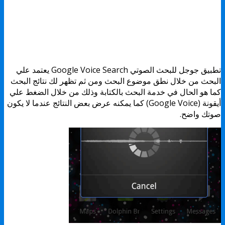
تطبيق جوجل للبحث الصوتي Google Voice Search يعتمد علي
البحث من خلال نطق موضوع البحث ومن ثم تظهر لك نتائج البحث
كما هو الحال في خدمة البحث بالكتابة وذلك من خلال الضغط علي
أيقونة (Google Voice) كما يمكنه عرض بعض النتائج عندما لا يكون
صوتك واضح.