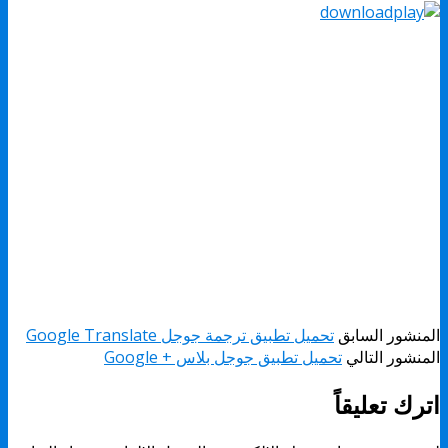
المنشور السابق
تحميل تطبيق ترجمة جوجل Google Translate
المنشور التالي
تحميل تطبيق جوجل بلاس + Google
اترك تعليقاً