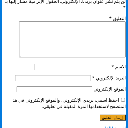
لن يتم نشر عنوان بريدك الإلكتروني.
الحقول الإلزامية مشار إليها بـ
*
التعليق
*
الاسم
*
البريد الإلكتروني
*
الموقع الإلكتروني
احفظ اسمي، بريدي الإلكتروني، والموقع الإلكتروني في هذا
المتصفح لاستخدامها المرة المقبلة في تعليقي.