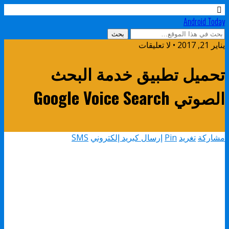
Android Today
يناير 21, 2017 • لا تعليقات
تحميل تطبيق خدمة البحث
الصوتي Google Voice Search
مشاركة
تغريد
Pin
إرسال كبريد إلكتروني
SMS