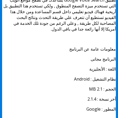
التي تستخدم ميزة التصفح المنطوق , ولكي تستخدم هذا التطبيق بل
أريحية فهناك فيديو تعليمي داخل قسم المساعدة ومن خلال هذا
الفيديو تستطيع أن تتعرف علي طريقة التحدث ونتائج البحث
المصاحبة لكل طريقة , وعلي الرغم من جودة تلك الخدمة في
أمريكا إلا أنها رائعة جدا في باقي الدول.
معلومات عامة عن البرنامج
البرنامج مجانى
اللغة : الأنجليزية
نظام التشغيل : Android
الحجم : 2.1 MB
أخر نسخة : 2.1.4
المطور : Google