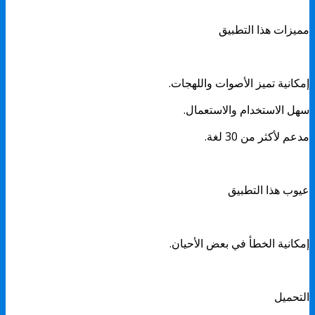
مميزات هذا التطبيق
إمكانية تميز الأصوات واللهجات.
سهل الاستخدام والاستعمال.
مدعم لأكثر من 30 لغة.
عيوب هذا التطبيق
إمكانية الخطأ في بعض الأحيان.
التحميل