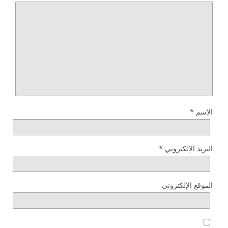
الاسم
*
البريد الإلكتروني
*
الموقع الإلكتروني