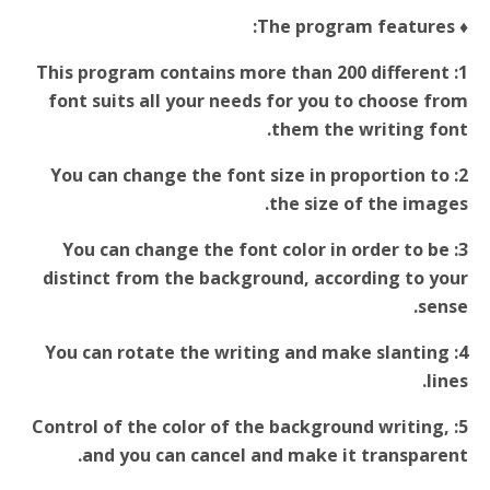
The program features:
♦
1: This program contains more than 200 different
font suits all your needs for you to choose from
them the writing font.
2: You can change the font size in proportion to
the size of the images.
3: You can change the font color in order to be
distinct from the background, according to your
sense.
4: You can rotate the writing and make slanting
lines.
5: Control of the color of the background writing,
and you can cancel and make it transparent.