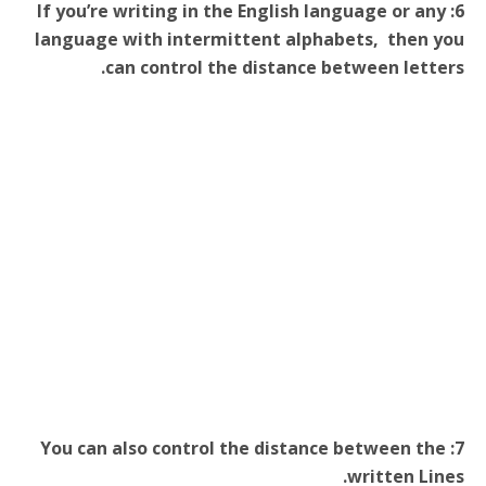
6: If you’re writing in the English language or any
language with intermittent alphabets, then you
can control the distance between letters.
7: You can also control the distance between the
written Lines.