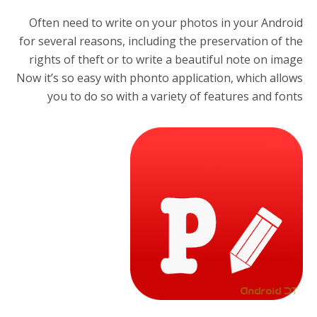
Often need to write on your photos in your Android
for several reasons, including the preservation of the
rights of theft or to write a beautiful note on image
Now it’s so easy with phonto application, which allows
you to do so with a variety of features and fonts