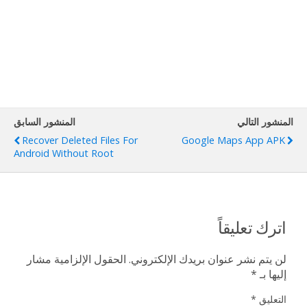
المنشور التالي
المنشور السابق
Recover Deleted Files For
Google Maps App APK
Android Without Root
اترك تعليقاً
لن يتم نشر عنوان بريدك الإلكتروني.
الحقول الإلزامية مشار
إليها بـ
*
التعليق
*