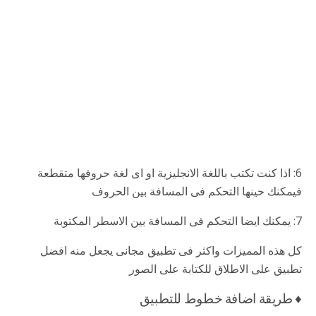
6: اذا كنت تكتب باللغة الانجليزية او اى لغة حروفها متقطعة
فيمكنك حينها التحكم فى المسافة بين الحروف
7: يمكنك ايضا التحكم فى المسافة بين الاسطر المكتوبة
كل هذه المميزات واكثر فى تطبيق مجانى يجعل منه افضل
تطبيق على الاطلاق للكتابة على الصور
♦ طريقة اضافة خطوط للتطبيق