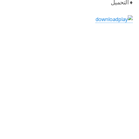
♦ التحميل