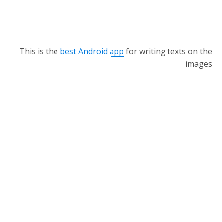
This is the
best Android app
for writing texts on the
images