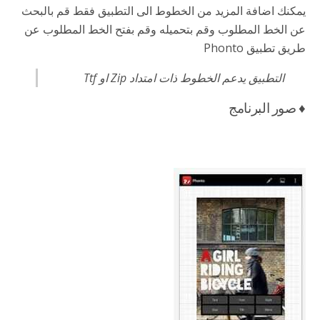
يمكنك اضافة المزيد من الخطوط الى التطبيق فقط قم بالبحث
عن الخط المطلوب وقم بتحميله وقم بفتح الخط المطلوب عن
طريق تطبيق Phonto
التطبيق يدعم الخطوط ذات امتداد Zip او Ttf
♦ صور البرنامج