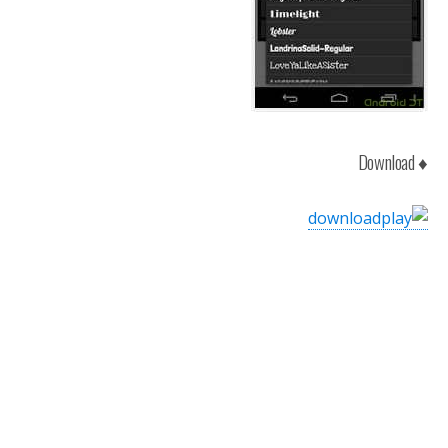
♦ Download