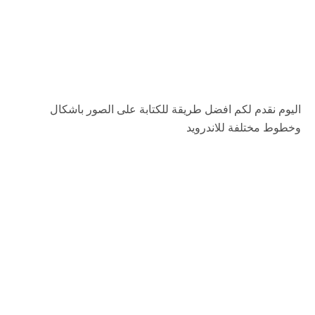
اليوم نقدم لكم افضل طريقة للكتابة على الصور باشكال
وخطوط مختلفة للاندرويد