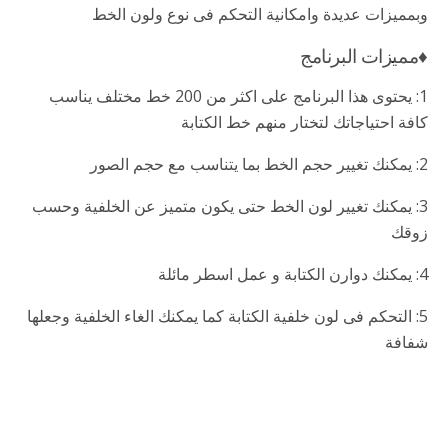
وبمميزات عديدة وامكانية التحكم فى نوع ولون الخط
♦مميزات البرنامج
1: يحتوى هذا البرنامج على اكثر من 200 خط مختلف يناسب
كافة احتياجاتك لتختار منهم خط الكتابة
2: يمكنك تغيير حجم الخط بما يتناسب مع حجم الصور
3: يمكنك تغيير لون الخط حتى يكون متميز عن الخلفية وحسب
زوقك
4: يمكنك دوارن الكتابة و عمل اسطر مائلة
5: التحكم فى لون خلفية الكتابة كما يمكنك الغاء الخلفية وجعلها
شفافة