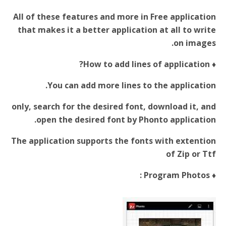
All of these features and more in Free application
that makes it a better application at all to write
on images.
How to add lines of application?
♦
You can add more lines to the application.
only, search for the desired font, download it, and
open the desired font by Phonto application.
The application supports the fonts with extention
of Zip or Ttf
Program Photos :
♦