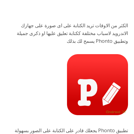
الكثر من الاوقات تريد الكتابة على اى صورة على جهازك
الاندرويد لاسباب مختلفة ككتابة تعليق عليها او ذكرى جميلة
وتطبيق Phonto يسمح لك بذلك
تطبيق Phonto يجعلك قادر على الكتابة على الصور بسهولة