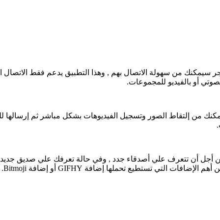
 سيمكنك من سهولة الاتصال بهم , وهذا التطبيق يدعم فقط الاتصال الث
تي أو بالفيديو للمجموعات.
 في موقع ماسنجر من أجل أن تتعرف علي أصدقاء جدد , وفي حالة تعرفك علي صد