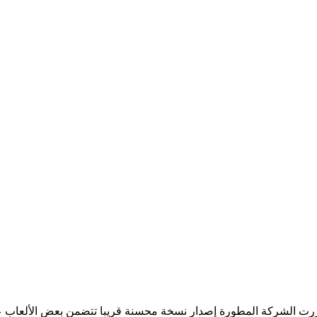
 الشركة المطورة إصدار نسخة محسنة قريبا تتضمن بعض الألعاب عليها