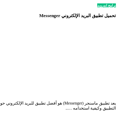
برامج اندرويد
تحميل تطبيق البريد الإلكتروني Messenger
يعد تطبيق ماسنجر (Messenger) هو أفضل تطبيق
التطبيق وكيفية استخدامه …..