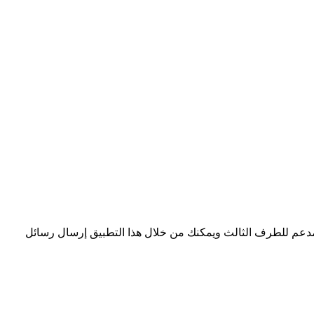
تطبيق مدعم للطرف الثالث ويمكنك من خلال هذا التطبيق إرسال رسائل