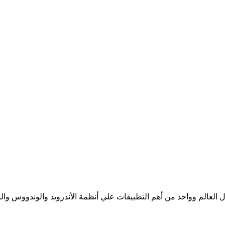
 للبريد الإلكتروني حول العالم وواحد من أهم التطبيقات علي أنظمة الأندرويد وا