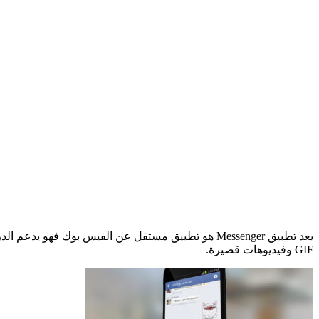
يعد تطبيق Messenger هو تطبيق مستقل عن الفيس بو
GIF وفيديوهات قصيرة.