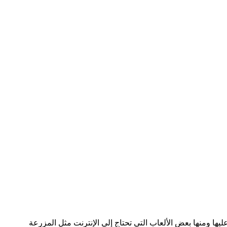
 ومنها بعض الألعاب التي تحتاج إلي الإنترنت مثل المزرعة