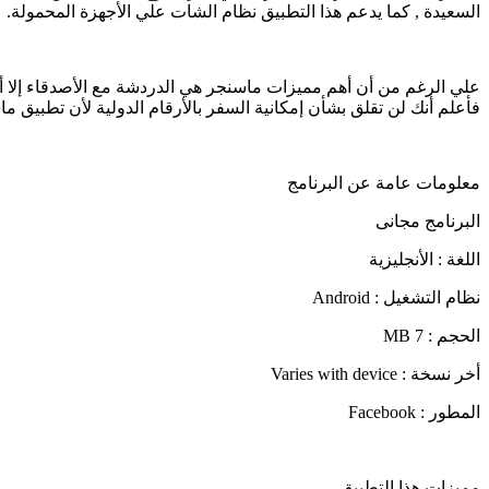
السعيدة , كما يدعم هذا التطبيق نظام الشات علي الأجهزة المحمولة.
علي الرغم من أن أهم مميزات ماسنجر هي الدردشة مع الأصدقاء إلا أ
فأعلم أنك لن تقلق بشأن إمكانية السفر بالأرقام الدولية لأن تطبيق م
معلومات عامة عن البرنامج
البرنامج مجانى
اللغة : الأنجليزية
نظام التشغيل : Android
الحجم : 7 MB
أخر نسخة : Varies with device
المطور : Facebook
مميزات هذا التطبيق