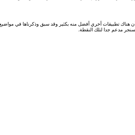
ن هناك تطبيقات أخري أفضل منه بكثير وقد سبق وذكرناها في مواضيع أ
اسنجر مدعم جدا لتلك النقطة.