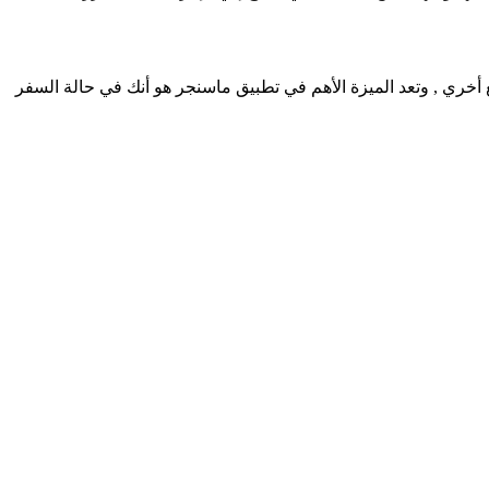
خري , وتعد الميزة الأهم في تطبيق ماسنجر هو أنك في حالة السفر