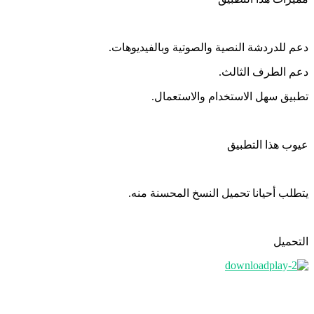
دعم للدردشة النصية والصوتية وبالفيديوهات.
دعم الطرف الثالث.
تطبيق سهل الاستخدام والاستعمال.
عيوب هذا التطبيق
يتطلب أحيانا تحميل النسخ المحسنة منه.
التحميل