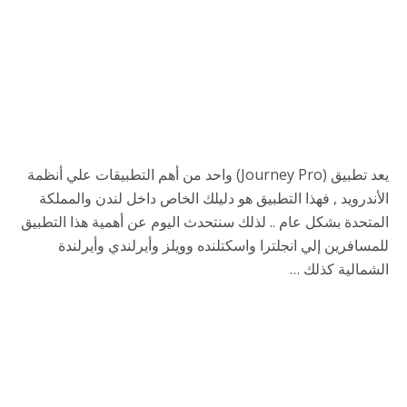
يعد تطبيق (Journey Pro) واحد من أهم التطبيقات علي أنظمة
الأندرويد , فهذا التطبيق هو دليلك الخاص داخل لندن والمملكة
المتحدة بشكل عام .. لذلك سنتحدث اليوم عن أهمية هذا التطبيق
للمسافرين إلي انجلترا واسكتلنده وويلز وأيرلندي وأيرلندة
الشمالية كذلك …