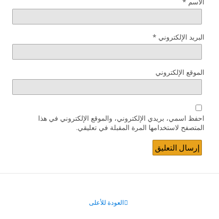
الاسم
*
البريد الإلكتروني
*
الموقع الإلكتروني
احفظ اسمي، بريدي الإلكتروني، والموقع الإلكتروني في هذا
المتصفح لاستخدامها المرة المقبلة في تعليقي.
العودة للأعلى