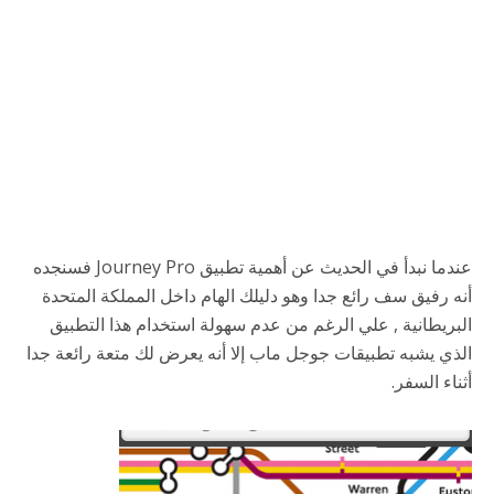
عندما نبدأ في الحديث عن أهمية تطبيق Journey Pro فسنجده
أنه رفيق سف رائع جدا وهو دليلك الهام داخل المملكة المتحدة
البريطانية , علي الرغم من عدم سهولة استخدام هذا التطبيق
الذي يشبه تطبيقات جوجل ماب إلا أنه يعرض لك متعة رائعة جدا
أثناء السفر.