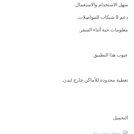
سهل الاستخدام والاستعمال.
دعم 8 شبكات للمواصلات.
معلومات حية أثناء السفر.
عيوب هذا التطبيق
تغطية محدودة للأماكن خارج لندن.
التحميل