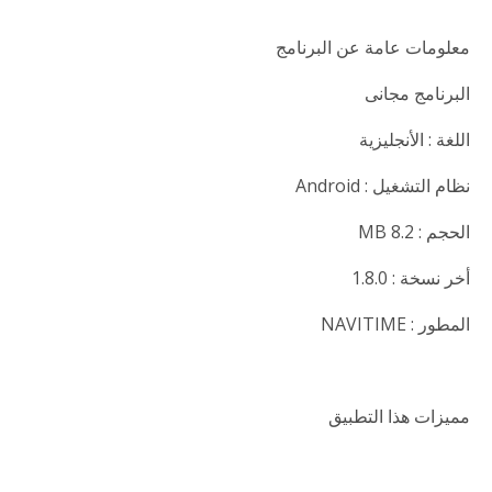
معلومات عامة عن البرنامج
البرنامج مجانى
اللغة : الأنجليزية
نظام التشغيل : Android
الحجم : 8.2 MB
أخر نسخة : 1.8.0
المطور : NAVITIME
مميزات هذا التطبيق