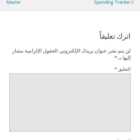
Master
Spending Tracker
اترك تعليقاً
لن يتم نشر عنوان بريدك الإلكتروني.
الحقول الإلزامية مشار
إليها بـ
*
التعليق
*