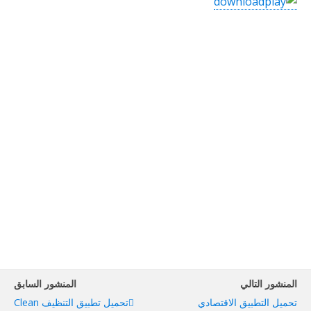
المنشور التالي
المنشور السابق
تحميل التطبيق الاقتصادي
تحميل تطبيق التنظيف Clean