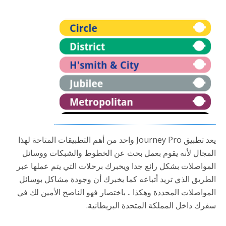
يعد تطبيق Journey Pro واحد من أهم التطبيقات المتاحة لهذا
المجال لأنه يقوم بعمل بحث عن الخطوط والشبكات ووسائل
المواصلات بشكل رائع جدا ويخبرك برحلات التي يتم عملها عبر
الطريق الذي تريد أتباعه كما يخبرك أن وجودة مشاكل بوسائل
المواصلات المحددة وهكذا .. باختصار فهو الناصح الأمين لك في
سفرك داخل المملكة المتحدة البريطانية.