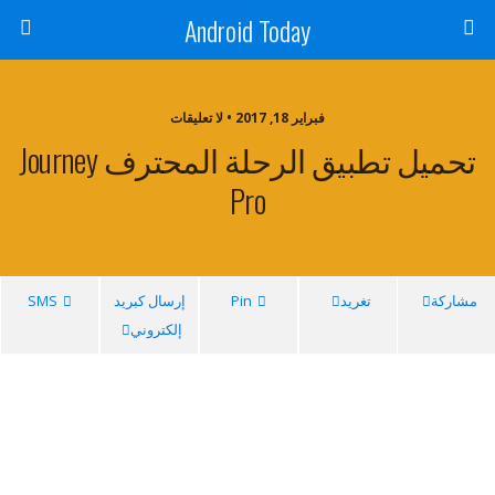
Android Today
فبراير 18, 2017 • لا تعليقات
تحميل تطبيق الرحلة المحترف Journey
Pro
مشاركة
تغريد
Pin
إرسال كبريد
SMS
إلكتروني