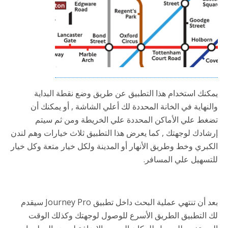
يمكنك استخدام هذا التطبيق عن طريق وضع نقطة البداية
والنهاية في الخانة المحددة لك أعلي الشاشة , أو يمكنك أن
تضغط علي الأماكن المحددة علي الخريطة ومن ثم سيتم
إرشادك لوجهتك , كما يعرض هذا التطبيق ثلاث خيارات وهم لندن
الكبري وخط وطريق الأنهار أو المدينة ولكل خيار متعة وكل خيار
للتسهيل علي المسافر.
بعد أن تنتهي عملية البحث داخل تطبيق Journey Pro سيقدم
لك التطبيق الطريق الأسرع للوصول لوجهتك وكذلك الوقت