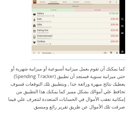
كما يمكنك أن تقوم بعمل ميزانية أسبوعية أو ميزانية شهرية أو
حتي ميزانية سنوية فستجد أن تطبيق (Spending Tracker)
يعطيك نتائج مبهرة ورائعة جدا , وبتطبيق تلك التوقعات فسوف
تحافظ علي أموالك بشكل مميز كما يمكنك هذا التطبيق من
إمكانية تعقب الأموال في الحسابات المتعددة لتتعرف علي فيما
صرفت تلك الأموال عن طريق تقرير رائع ومنسق.