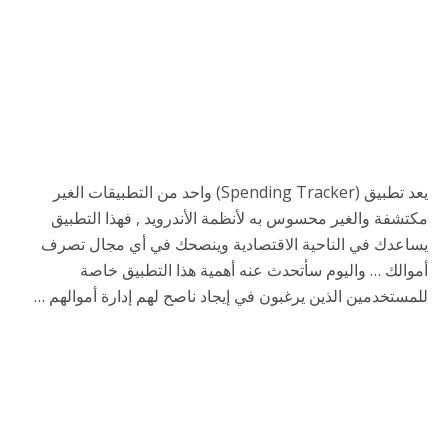
يعد تطبيق (Spending Tracker) واحد من التطبيقات الغير
مكتشفة والغير محسوس به لأنظمة الأندرويد , فهذا التطبيق
يساعدك في الناحية الاقتصادية وينصحك في أي مجال تصرف
أموالك … واليوم سأتحدث عنه أهمية هذا التطبيق خاصة
للمستخدمين الذين يرغبون في إيجاد ناصح لهم إدارة أموالهم …