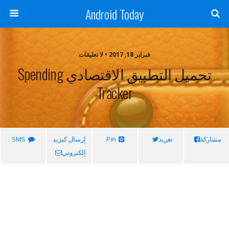
Android Today
فبراير 18, 2017 • لا تعليقات
تحميل التطبيق الاقتصادي Spending
Tracker
مشاركة
تغريد
Pin
إرسال كبريد
SMS
إلكتروني