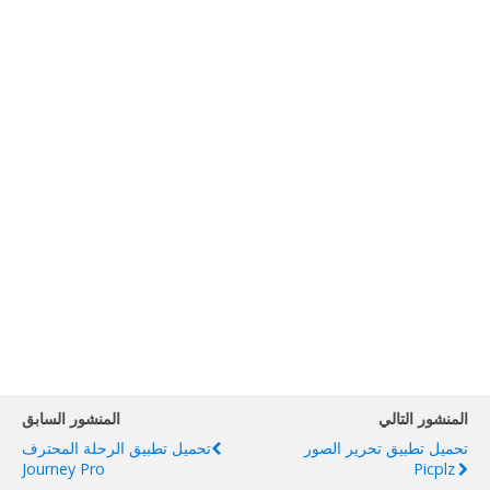
المنشور التالي
المنشور السابق
تحميل تطبيق تحرير الصور
تحميل تطبيق الرحلة المحترف
Journey Pro
Picplz