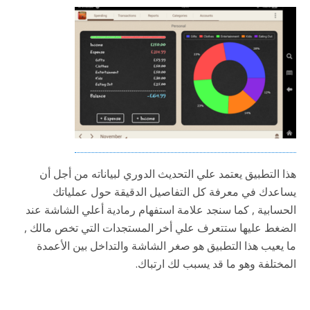
هذا التطبيق يعتمد علي التحديث الدوري لبياناته من أجل أن
يساعدك في معرفة كل التفاصيل الدقيقة حول عملياتك
الحسابية , كما سنجد علامة استفهام رمادية أعلي الشاشة عند
الضغط عليها ستتعرف علي أخر المستجدات التي تخص مالك ,
ما يعيب هذا التطبيق هو صغر الشاشة والتداخل بين الأعمدة
المختلفة وهو ما قد يسبب لك ارتباك.