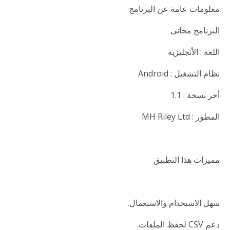
معلومات عامة عن البرنامج
البرنامج مجانى
اللغة : الأنجليزية
نظام التشغيل : Android
أخر نسخة : 1.1
المطور : MH Riley Ltd
مميزات هذا التطبيق
سهل الاستخدام والاستعمال.
دعم CSV لحفظ الملفات.