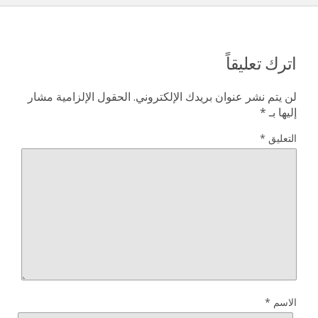
اترك تعليقاً
لن يتم نشر عنوان بريدك الإلكتروني.
الحقول الإلزامية مشار
إليها بـ
*
التعليق
*
الاسم
*