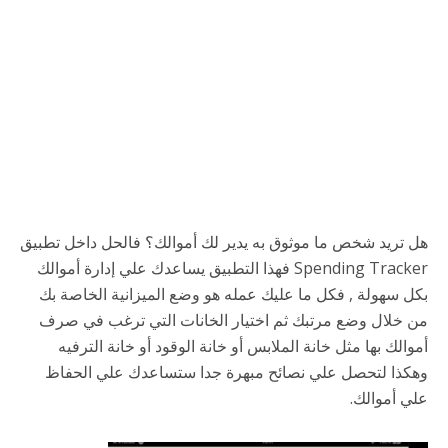
هل تريد شخص ما موثوق به يدير لك أموالك؟ فالحل داخل تطبيق
Spending Tracker فهذا التطبيق يساعدك علي إدارة أموالك
بكل سهولة , فكل ما عليك عمله هو وضع الميزانية الخاصة بك
من خلال وضع مرتبك ثم اختيار الخانات التي ترغب في صرف
أموالك بها مثل خانة الملابس أو خانة الوقود أو خانة الترفيه
وهكذا لتحصل علي نصائح مبهرة جدا ستساعدك علي الحفاظ
علي أموالك.