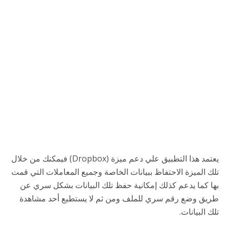
يعتمد هذا التطبيق علي دعم ميزة (Dropbox) فيمكنك من خلال
تلك الميزة الاحتفاظ ببيانات الخاصة وجميع المعاملات التي قمت
بها كما يدعم كذلك إمكانية حفظ تلك البيانات بشكل سري عن
طريق وضع رقم سري للملف ومن ثم لا يستطيع أحد مشاهدة
تلك البيانات.