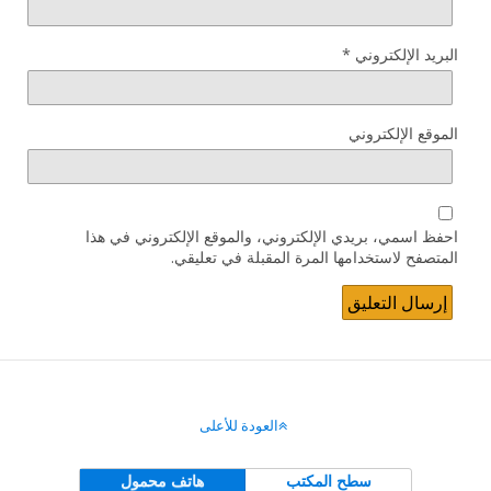
البريد الإلكتروني
*
الموقع الإلكتروني
احفظ اسمي، بريدي الإلكتروني، والموقع الإلكتروني في هذا
المتصفح لاستخدامها المرة المقبلة في تعليقي.
العودة للأعلى
سطح المكتب
هاتف محمول