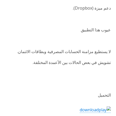
دعم ميزة (Dropbox).
عيوب هذا التطبيق
لا يستطيع مزامنة الحسابات المصرفية وبطاقات الائتمان.
تشويش في بعض الحالات بين الأعمدة المختلفة.
التحميل