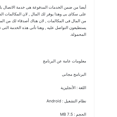
أيضا من ضمن الخدمات المدفوعة هى خدمة الاتصال با
على سكاى بى وهذا يوفر لك المال , لان المكالمات الدو
من المال فى المكالمات , لان هناك أصدقاء لك من المم
يستطيعون التواصل عليه , وهنا تأتى هذه الخدمة الت
المحمولة.
معلومات عامة عن البرنامج
البرنامج مجانى
اللغة : الأنجليزية
نظام التشغيل : Android
الحجم : 7.5 MB