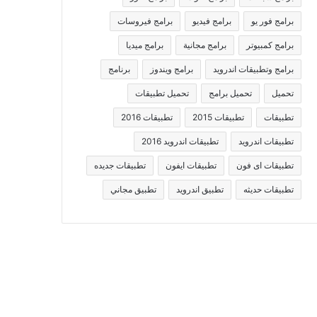
برامج فور يو
برامج فيديو
برامج فيروسات
برامج كمبيوتر
برامج مجانية
برامج ميديا
برامج وتطبيقات اندرويد
برامج ويندوز
برنامج
تحميل
تحميل برامج
تحميل تطبيقات
تطبيقات
تطبيقات 2015
تطبيقات 2016
تطبيقات اندرويد
تطبيقات اندرويد 2016
تطبيقات اى فون
تطبيقات ايفون
تطبيقات جديده
تطبيقات حديثه
تطبيق اندرويد
تطبيق مجاني