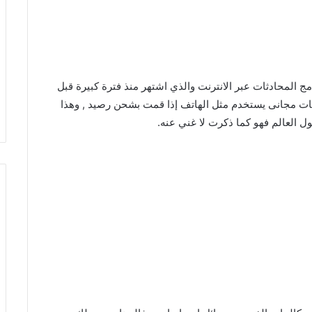
من أهم وأفضل برامج المحادثات عبر الانترنت والذي اشتهر منذ فترة كبيرة قبل
ات مجانى يستخدم مثل الهاتف إذا قمت بشحن رصيد , وهذا
 العالم فهو كما ذكرت لا غني عنه.