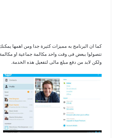
تتصولوا ببعض فى وقت واحد مكالمة جماعية او مكالمة ف
ولكن لابد من دفع مبلغ مالى لتفعيل هذه الخدمة.