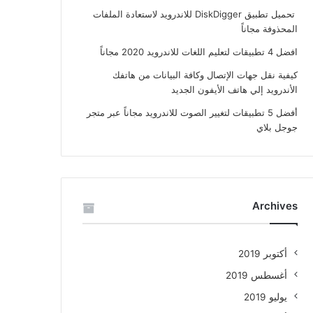
تحميل تطبيق DiskDigger للاندرويد لاستعادة الملفات
المحذوفة مجاناً
افضل 4 تطبيقات لتعليم اللغات للاندرويد 2020 مجاناً
كيفية نقل جهات الإتصال وكافة البيانات من هاتفك
الأندرويد إلي هاتف الأيفون الجديد
أفضل 5 تطبيقات لتغيير الصوت للاندرويد مجاناً عبر متجر
جوجل بلاي
Archives
أكتوبر 2019
أغسطس 2019
يوليو 2019