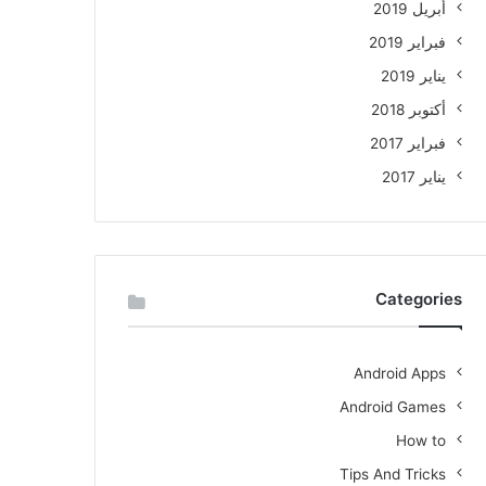
أبريل 2019
فبراير 2019
يناير 2019
أكتوبر 2018
فبراير 2017
يناير 2017
Categories
Android Apps
Android Games
How to
Tips And Tricks