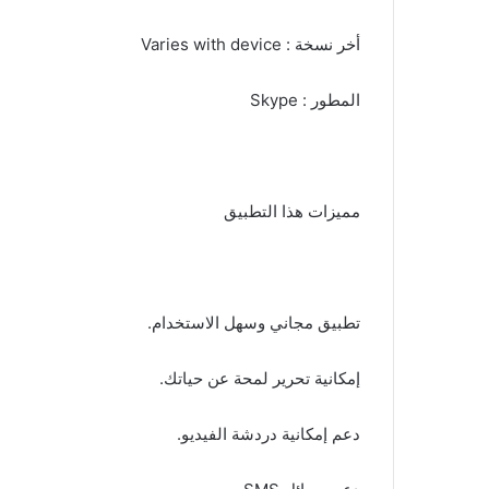
أخر نسخة : Varies with device
المطور : Skype
مميزات هذا التطبيق
تطبيق مجاني وسهل الاستخدام.
إمكانية تحرير لمحة عن حياتك.
دعم إمكانية دردشة الفيديو.