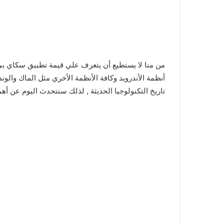
أنظمة الأندرويد وكافة الأنظمة الأخري مثل الماك والو
تاريخ التكنولوجيا الحديثة , لذلك سنتحدث اليوم عن أه