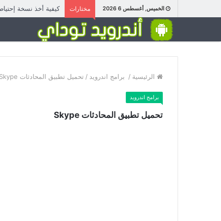
كيفية أخذ نسخة إحتيا
الخميس, أغسطس 6 2026
مختارات
الرئيسية
/
برامج اندرويد
/
تحميل تطبيق المحادثات Skype
برامج اندرويد
تحميل تطبيق المحادثات Skype