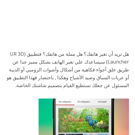
هل تريد أن تغير هاتفك؟ هل مملة من هاتفك؟ فتطبيق (UR 3D
Launcher) سيساعدك علي تغير الهاتف بشكل مميز جدا عن
طريق خلق أجواء فكاهية من أشكال وأصوات الزومبي أو الدببة
أو عربات السباق وصيد الأشباح وهكذا , باختصار فهذا التطبيق هو
المسئول عن جعلك تستطيع القيام بتصميم شاشتك الخاصة.