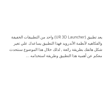
يعد تطبيق (UR 3D Launcher) واحد من التطبيقات الخفيفة
والفكاهيه لأنظمة الأندرويد فهذا التطبيق يساعدك علي تغير
شكل هاتفك بطريقة رائعة , لذلك خلال هذا الموضوع سنتحدث
معكم عن أهمية هذا التطبيق وطريقة استخدامه ….