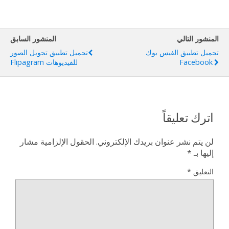
المنشور التالي
المنشور السابق
تحميل تطبيق الفيس بوك
تحميل تطبيق تحويل الصور
Facebook
للفيديوهات Flipagram
اترك تعليقاً
لن يتم نشر عنوان بريدك الإلكتروني.
الحقول الإلزامية مشار
إليها بـ
*
التعليق
*