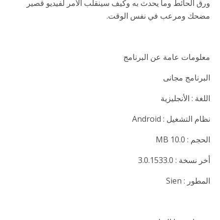
ورق الحائط وما يحدث به وكيف سينقلب الأمر لفيديو قصير
مضحك ومرعب في نفس الوقت.
معلومات عامة عن البرنامج
البرنامج مجانى
اللغة : الأنجليزية
نظام التشغيل : Android
الحجم : 10.0 MB
أخر نسخة : 3.0.1533.0
المطور : Sien