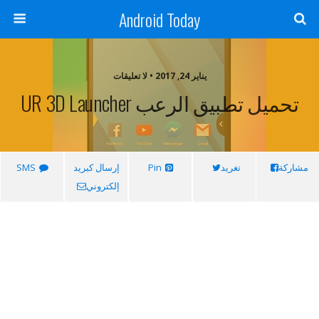
Android Today
يناير 24, 2017 • لا تعليقات
تحميل تطبيق الرعب UR 3D Launcher
مشاركة
تغريد
Pin
إرسال كبريد
SMS
إلكتروني