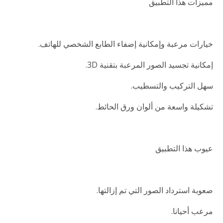
مميزات هذا التطبيق
خيارات مرعبة وإمكانية إضفاء الطابع الشخصي للهاتف.
إمكانية تجسيد الصور المرعبة بتقنية 3D.
سهل التركيب والتسطيب.
تشكيلة واسعة من ألوان ورق الحائط.
عيوب هذا التطبيق
صعوبة استرداد الصور التي تم إزالتها.
مرعب أحيانا.