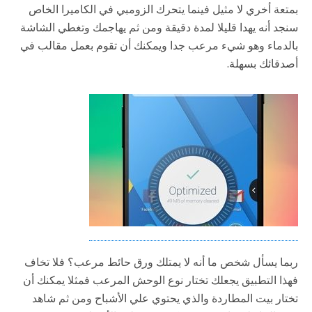
بمتعة أخري لا مثيل فينما يتحرك الزومبي في الكاميرا الخاص
سنجد أنه يهدا قليلا لمدة دقيقة ومن ثم يهاجمك وتغطي الشاشة
بالدماء وهو شيء مرعب جدا ويمكنك أن تقوم بعمل مقالب في
أصدقائك بسهلة.
ربما يسأل شخص ما أنه لا يمتلك ورق حائط مرعب؟ فلا تخاف
فهذا التطبيق يجعلك تختار نوع الوحش المرعب فمثلا يمكنك أن
تختار بيت المطاردة والذي يحتوي علي الأشباح ومن ثم شاهد