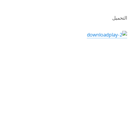
التحميل