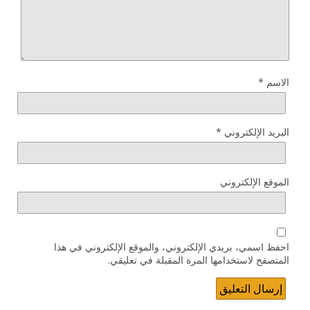
الاسم
*
البريد الإلكتروني
*
الموقع الإلكتروني
احفظ اسمي، بريدي الإلكتروني، والموقع الإلكتروني في هذا
المتصفح لاستخدامها المرة المقبلة في تعليقي.