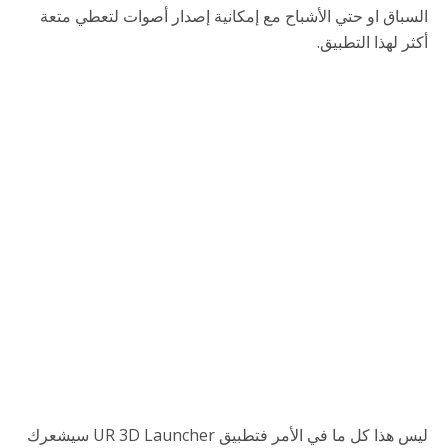
السباق او حتي الأشباح مع إمكانية إصدار أصوات لتعطي متعة
أكثر لهذا التطبيق.
ليس هذا كل ما في الأمر فتطبيق UR 3D Launcher سيشعرك